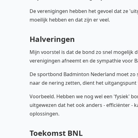
De verenigingen hebben het gevoel dat ze 'uit
moeilijk hebben en dat zijn er veel.
Halveringen
Mijn voorstel is dat de bond zo snel mogelijk 
verenigingen afneemt en de sympathie voor 
De sportbond Badminton Nederland moet zo sn
naar de nering zetten, dient het uitgangspunt
Voorbeeld. Hebben we nog wel een 'fysiek' b
uitgewezen dat het ook anders - efficiënter - 
oplossingen.
Toekomst BNL