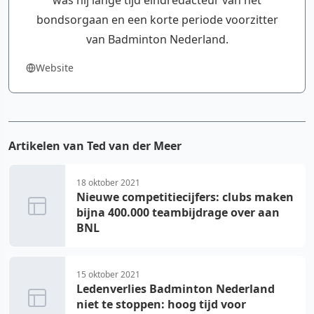
was hij lange tijd eindredacteur van het
bondsorgaan en een korte periode voorzitter
van Badminton Nederland.
Website
Artikelen van Ted van der Meer
18 oktober 2021
Nieuwe competitiecijfers: clubs maken
bijna 400.000 teambijdrage over aan
BNL
15 oktober 2021
Ledenverlies Badminton Nederland
niet te stoppen: hoog tijd voor