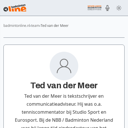
badmintonline.nl
team
Ted van der Meer
Ted van der Meer
Ted van der Meer is tekstschrijver en
communicatieadviseur. Hij was o.a.
tenniscommentator bij Studio Sport en
Eurosport. Bij de NBB / Badminton Nederland