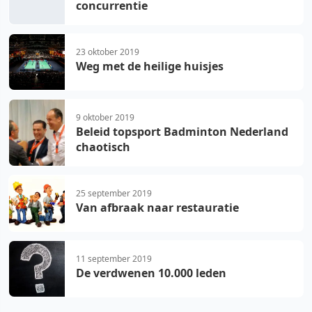
concurrentie
23 oktober 2019
Weg met de heilige huisjes
9 oktober 2019
Beleid topsport Badminton Nederland
chaotisch
25 september 2019
Van afbraak naar restauratie
11 september 2019
De verdwenen 10.000 leden