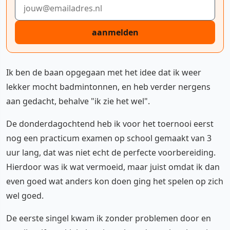
E-mailadres
aanmelden
Ik ben de baan opgegaan met het idee dat ik weer
lekker mocht badmintonnen, en heb verder nergens
aan gedacht, behalve "ik zie het wel".
De donderdagochtend heb ik voor het toernooi eerst
nog een practicum examen op school gemaakt van 3
uur lang, dat was niet echt de perfecte voorbereiding.
Hierdoor was ik wat vermoeid, maar juist omdat ik dan
even goed wat anders kon doen ging het spelen op zich
wel goed.
De eerste singel kwam ik zonder problemen door en