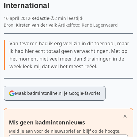
International
16 april 2012
·
Redactie
·
2 min leestijd
·
Bron:
Kirsten van der Valk
·
Artikelfoto: René Lagerwaard
Van tevoren had ik erg veel zin in dit toernooi, maar
ik had hier echt totaal geen verwachtingen. Met op
het moment niet veel meer dan 3 trainingen in de
week leek mij dat wel het meest reëel.
Maak badmintonline.nl je Google-favoriet
Mis geen badmintonnieuws
Meld je aan voor de nieuwsbrief en blijf op de hoogte.