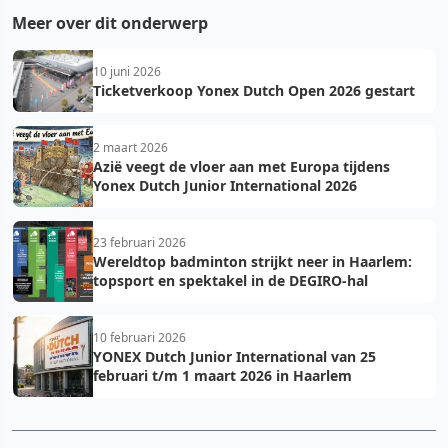
Meer over dit onderwerp
10 juni 2026
Ticketverkoop Yonex Dutch Open 2026 gestart
2 maart 2026
Azië veegt de vloer aan met Europa tijdens
Yonex Dutch Junior International 2026
23 februari 2026
Wereldtop badminton strijkt neer in Haarlem:
topsport en spektakel in de DEGIRO-hal
10 februari 2026
YONEX Dutch Junior International van 25
februari t/m 1 maart 2026 in Haarlem