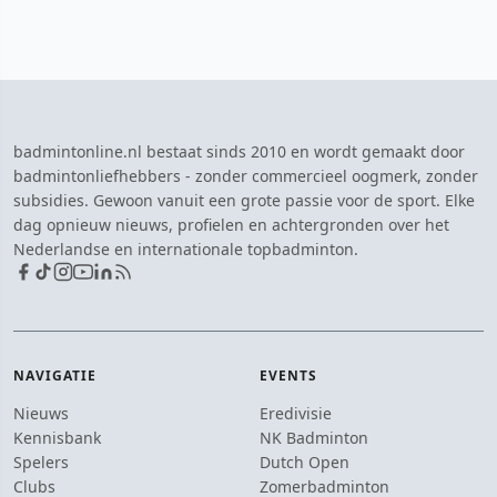
badmintonline.nl bestaat sinds 2010 en wordt gemaakt door
badmintonliefhebbers - zonder commercieel oogmerk, zonder
subsidies. Gewoon vanuit een grote passie voor de sport. Elke
dag opnieuw nieuws, profielen en achtergronden over het
Nederlandse en internationale topbadminton.
NAVIGATIE
EVENTS
Nieuws
Eredivisie
Kennisbank
NK Badminton
Spelers
Dutch Open
Clubs
Zomerbadminton