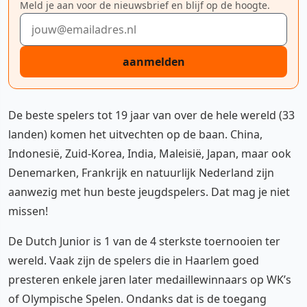
Meld je aan voor de nieuwsbrief en blijf op de hoogte.
E-mailadres
aanmelden
De beste spelers tot 19 jaar van over de hele wereld (33
landen) komen het uitvechten op de baan. China,
Indonesië, Zuid-Korea, India, Maleisië, Japan, maar ook
Denemarken, Frankrijk en natuurlijk Nederland zijn
aanwezig met hun beste jeugdspelers. Dat mag je niet
missen!
De Dutch Junior is 1 van de 4 sterkste toernooien ter
wereld. Vaak zijn de spelers die in Haarlem goed
presteren enkele jaren later medaillewinnaars op WK’s
of Olympische Spelen. Ondanks dat is de toegang