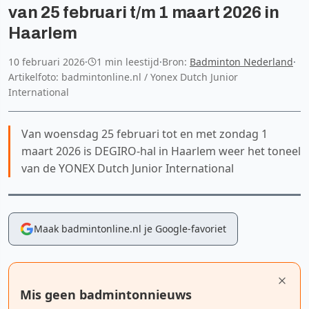
van 25 februari t/m 1 maart 2026 in
Haarlem
10 februari 2026
·
1 min leestijd
·
Bron:
Badminton Nederland
·
Artikelfoto: badmintonline.nl / Yonex Dutch Junior
International
Van woensdag 25 februari tot en met zondag 1
maart 2026 is DEGIRO-hal in Haarlem weer het toneel
van de YONEX Dutch Junior International
Maak badmintonline.nl je Google-favoriet
Mis geen badmintonnieuws