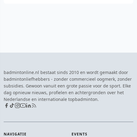
badmintonline.nl bestaat sinds 2010 en wordt gemaakt door
badmintonliefhebbers - zonder commercieel oogmerk, zonder
subsidies. Gewoon vanuit een grote passie voor de sport. Elke
dag opnieuw nieuws, profielen en achtergronden over het
Nederlandse en internationale topbadminton.
NAVIGATIE
EVENTS