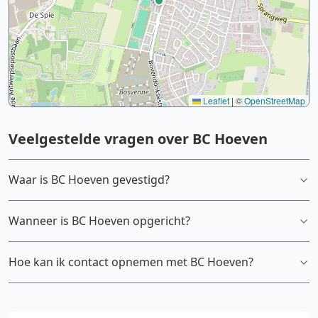
Leaflet
|
©
OpenStreetMap
Veelgestelde vragen over BC Hoeven
Waar is BC Hoeven gevestigd?
Wanneer is BC Hoeven opgericht?
Hoe kan ik contact opnemen met BC Hoeven?