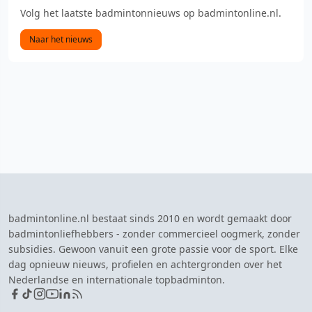
Volg het laatste badmintonnieuws op badmintonline.nl.
Naar het nieuws
badmintonline.nl bestaat sinds 2010 en wordt gemaakt door
badmintonliefhebbers - zonder commercieel oogmerk, zonder
subsidies. Gewoon vanuit een grote passie voor de sport. Elke
dag opnieuw nieuws, profielen en achtergronden over het
Nederlandse en internationale topbadminton.