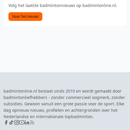
Volg het laatste badmintonnieuws op badmintonline.nl.
Naar het nieuws
badmintonline.nl bestaat sinds 2010 en wordt gemaakt door
badmintonliefhebbers - zonder commercieel oogmerk, zonder
subsidies. Gewoon vanuit een grote passie voor de sport. Elke
dag opnieuw nieuws, profielen en achtergronden over het
Nederlandse en internationale topbadminton.