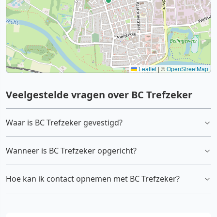
Leaflet
|
©
OpenStreetMap
Veelgestelde vragen over BC Trefzeker
Waar is BC Trefzeker gevestigd?
Wanneer is BC Trefzeker opgericht?
Hoe kan ik contact opnemen met BC Trefzeker?