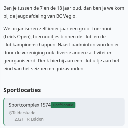
Ben je tussen de 7 en de 18 jaar oud, dan ben je welkom
bij de jeugdafdeling van BC Veglo.
We organiseren zelf ieder jaar een groot toernooi
(Leids Open), toernooitjes binnen de club en de
clubkampioenschappen. Naast badminton worden er
door de vereniging ook diverse andere activiteiten
georganiseerd. Denk hierbij aan een clubuitje aan het
eind van het seizoen en quizavonden.
Sportlocaties
Sportcomplex 1574
Hoofdlocatie
Telderskade
2321 TR Leiden