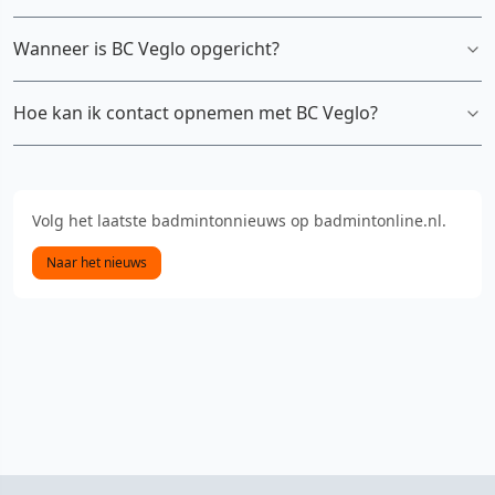
Wanneer is BC Veglo opgericht?
Hoe kan ik contact opnemen met BC Veglo?
Volg het laatste badmintonnieuws op badmintonline.nl.
Naar het nieuws