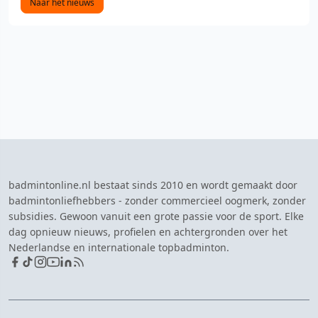
Naar het nieuws
badmintonline.nl bestaat sinds 2010 en wordt gemaakt door
badmintonliefhebbers - zonder commercieel oogmerk, zonder
subsidies. Gewoon vanuit een grote passie voor de sport. Elke
dag opnieuw nieuws, profielen en achtergronden over het
Nederlandse en internationale topbadminton.