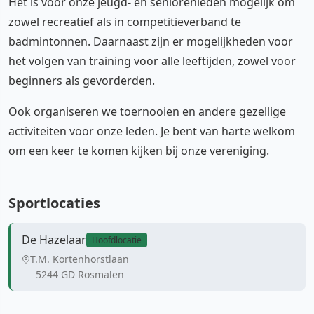
Het is voor onze jeugd- en seniorenleden mogelijk om
zowel recreatief als in competitieverband te
badmintonnen. Daarnaast zijn er mogelijkheden voor
het volgen van training voor alle leeftijden, zowel voor
beginners als gevorderden.
Ook organiseren we toernooien en andere gezellige
activiteiten voor onze leden. Je bent van harte welkom
om een keer te komen kijken bij onze vereniging.
Sportlocaties
De Hazelaar
Hoofdlocatie
T.M. Kortenhorstlaan
5244 GD Rosmalen