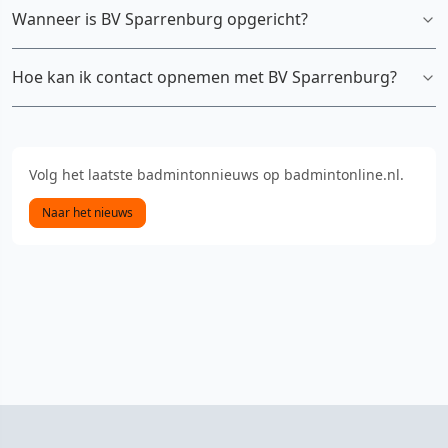
Wanneer is BV Sparrenburg opgericht?
Hoe kan ik contact opnemen met BV Sparrenburg?
Volg het laatste badmintonnieuws op badmintonline.nl.
Naar het nieuws