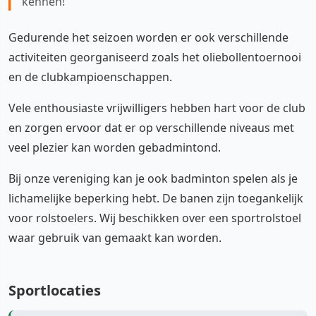
kennen!
Gedurende het seizoen worden er ook verschillende
activiteiten georganiseerd zoals het oliebollentoernooi
en de clubkampioenschappen.
Vele enthousiaste vrijwilligers hebben hart voor de club
en zorgen ervoor dat er op verschillende niveaus met
veel plezier kan worden gebadmintond.
Bij onze vereniging kan je ook badminton spelen als je
lichamelijke beperking hebt. De banen zijn toegankelijk
voor rolstoelers. Wij beschikken over een sportrolstoel
waar gebruik van gemaakt kan worden.
Sportlocaties