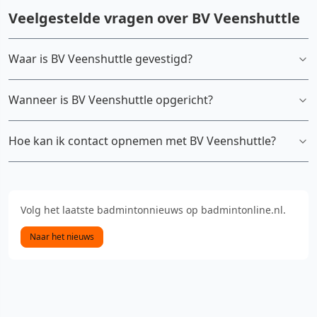
Veelgestelde vragen over BV Veenshuttle
Waar is BV Veenshuttle gevestigd?
Wanneer is BV Veenshuttle opgericht?
Hoe kan ik contact opnemen met BV Veenshuttle?
Volg het laatste badmintonnieuws op badmintonline.nl.
Naar het nieuws