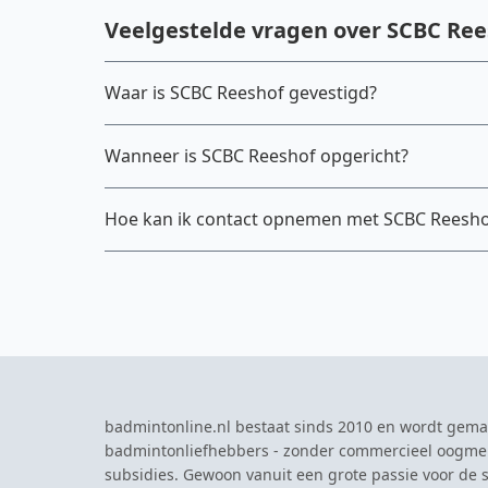
Veelgestelde vragen over SCBC Ree
Waar is SCBC Reeshof gevestigd?
Wanneer is SCBC Reeshof opgericht?
Hoe kan ik contact opnemen met SCBC Reesho
badmintonline.nl bestaat sinds 2010 en wordt gema
badmintonliefhebbers - zonder commercieel oogme
subsidies. Gewoon vanuit een grote passie voor de s