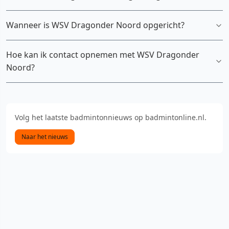
Wanneer is WSV Dragonder Noord opgericht?
Hoe kan ik contact opnemen met WSV Dragonder
Noord?
Volg het laatste badmintonnieuws op badmintonline.nl.
Naar het nieuws