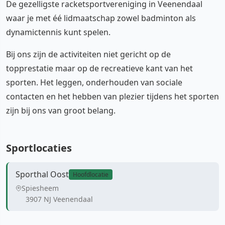
De gezelligste racketsportvereniging in Veenendaal
waar je met éé lidmaatschap zowel badminton als
dynamictennis kunt spelen.
Bij ons zijn de activiteiten niet gericht op de
topprestatie maar op de recreatieve kant van het
sporten. Het leggen, onderhouden van sociale
contacten en het hebben van plezier tijdens het sporten
zijn bij ons van groot belang.
Sportlocaties
Sporthal Oost
Hoofdlocatie
Spiesheem
3907 NJ Veenendaal