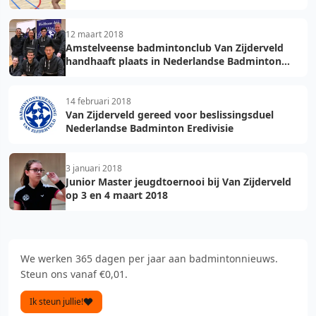
12 maart 2018
Amstelveense badmintonclub Van Zijderveld
handhaaft plaats in Nederlandse Badminton
Eredivisie
14 februari 2018
Van Zijderveld gereed voor beslissingsduel
Nederlandse Badminton Eredivisie
3 januari 2018
Junior Master jeugdtoernooi bij Van Zijderveld
op 3 en 4 maart 2018
We werken 365 dagen per jaar aan badmintonnieuws.
Steun ons vanaf €0,01.
Ik steun jullie!