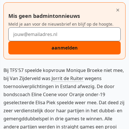
Mis geen badmintonnieuws
Meld je aan voor de nieuwsbrief en blijf op de hoogte.
E-mailadres
aanmelden
Bij TFS'57 speelde kopvrouw Monique Broeke niet mee,
bij Van Zijderveld was
Jorrit de Ruiter
wegens
toernooiverplichtingen in Estland afwezig. De door
bondscoach Eline Coene voor Oranje onder-19
geselecteerde Elisa Piek speelde weer mee. Dat deed zij
zeer verdienstelijk door haar partijen in het dubbel- en
gemengddubbelspel in drie games te winnen. Alle
andere partijen werden in straight games een prooi