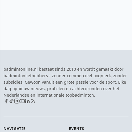
badmintonline.nl bestaat sinds 2010 en wordt gemaakt door
badmintonliefhebbers - zonder commercieel oogmerk, zonder
subsidies. Gewoon vanuit een grote passie voor de sport. Elke
dag opnieuw nieuws, profielen en achtergronden over het
Nederlandse en internationale topbadminton.
NAVIGATIE
EVENTS