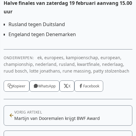
Halve finales van zaterdag 19 februari aanvang 15.00
uur
Rusland tegen Duitsland
Engeland tegen Denemarken
ek, europees, kampioenschap, european,
ONDERWERPEN:
championship, nederland, rusland, kwartfinale, nederlaag,
ruud bosch, lotte jonathans, rune massing, patty stolzenbach
Kopieer
WhatsApp
X
Facebook
VORIG ARTIKEL
Martijn van Dooremalen krijgt BWF Award