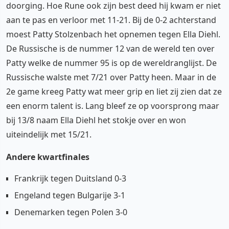
doorging. Hoe Rune ook zijn best deed hij kwam er niet
aan te pas en verloor met 11-21. Bij de 0-2 achterstand
moest Patty Stolzenbach het opnemen tegen Ella Diehl.
De Russische is de nummer 12 van de wereld ten over
Patty welke de nummer 95 is op de wereldranglijst. De
Russische walste met 7/21 over Patty heen. Maar in de
2e game kreeg Patty wat meer grip en liet zij zien dat ze
een enorm talent is. Lang bleef ze op voorsprong maar
bij 13/8 naam Ella Diehl het stokje over en won
uiteindelijk met 15/21.
Andere kwartfinales
Frankrijk tegen Duitsland 0-3
Engeland tegen Bulgarije 3-1
Denemarken tegen Polen 3-0