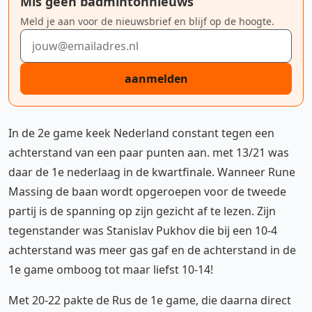
Mis geen badmintonnieuws
Meld je aan voor de nieuwsbrief en blijf op de hoogte.
E-mailadres
aanmelden
In de 2e game keek Nederland constant tegen een
achterstand van een paar punten aan. met 13/21 was
daar de 1e nederlaag in de kwartfinale. Wanneer Rune
Massing de baan wordt opgeroepen voor de tweede
partij is de spanning op zijn gezicht af te lezen. Zijn
tegenstander was Stanislav Pukhov die bij een 10-4
achterstand was meer gas gaf en de achterstand in de
1e game omboog tot maar liefst 10-14!
Met 20-22 pakte de Rus de 1e game, die daarna direct