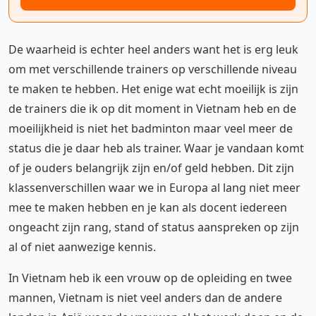
De waarheid is echter heel anders want het is erg leuk
om met verschillende trainers op verschillende niveau
te maken te hebben. Het enige wat echt moeilijk is zijn
de trainers die ik op dit moment in Vietnam heb en de
moeilijkheid is niet het badminton maar veel meer de
status die je daar heb als trainer. Waar je vandaan komt
of je ouders belangrijk zijn en/of geld hebben. Dit zijn
klassenverschillen waar we in Europa al lang niet meer
mee te maken hebben en je kan als docent iedereen
ongeacht zijn rang, stand of status aanspreken op zijn
al of niet aanwezige kennis.
In Vietnam heb ik een vrouw op de opleiding en twee
mannen, Vietnam is niet veel anders dan de andere