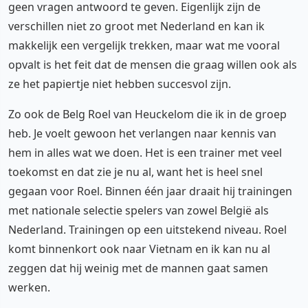
geen vragen antwoord te geven. Eigenlijk zijn de
verschillen niet zo groot met Nederland en kan ik
makkelijk een vergelijk trekken, maar wat me vooral
opvalt is het feit dat de mensen die graag willen ook als
ze het papiertje niet hebben succesvol zijn.
Zo ook de Belg Roel van Heuckelom die ik in de groep
heb. Je voelt gewoon het verlangen naar kennis van
hem in alles wat we doen. Het is een trainer met veel
toekomst en dat zie je nu al, want het is heel snel
gegaan voor Roel. Binnen één jaar draait hij trainingen
met nationale selectie spelers van zowel België als
Nederland. Trainingen op een uitstekend niveau. Roel
komt binnenkort ook naar Vietnam en ik kan nu al
zeggen dat hij weinig met de mannen gaat samen
werken.