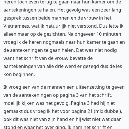
heren toch even terug te gaan naar hun kamer om de
aantekeningen te halen. Het gevolg was een zeer lang
gesprek tussen beide mannen en de vrouw in het
Vietnamees, wat ik natuurlijk niet verstond. Dus lette ik
alleen maar op de gezichten. Na ongeveer 10 minuten
vroeg ik de heren nogmaals naar hun kamer te gaan en
de aantekeningen te gaan halen. Dat was niet nodig
want het schrift van de vrouw bevatte de
aantekeningen van alle drie werd er gezegd dus de les
kon beginnen.
Ik vroeg een van de mannen een uiteenzetting te geven
van de aantekeningen op pagina 3 van het schrift,
moeilijk kijken was het gevolg. Pagina 3 had hij niet
gemaakt dus vroeg ik het voor pagina 21 (mix dubbel),
ook dit was niet van zijn hand en hij wist niet wat daar
stond en waar het over ging. Ik nam het schrift en