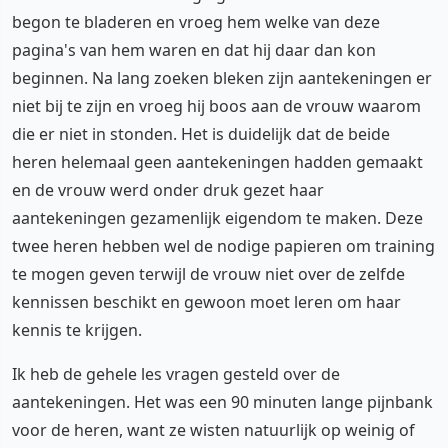
begon te bladeren en vroeg hem welke van deze
pagina's van hem waren en dat hij daar dan kon
beginnen. Na lang zoeken bleken zijn aantekeningen er
niet bij te zijn en vroeg hij boos aan de vrouw waarom
die er niet in stonden. Het is duidelijk dat de beide
heren helemaal geen aantekeningen hadden gemaakt
en de vrouw werd onder druk gezet haar
aantekeningen gezamenlijk eigendom te maken. Deze
twee heren hebben wel de nodige papieren om training
te mogen geven terwijl de vrouw niet over de zelfde
kennissen beschikt en gewoon moet leren om haar
kennis te krijgen.
Ik heb de gehele les vragen gesteld over de
aantekeningen. Het was een 90 minuten lange pijnbank
voor de heren, want ze wisten natuurlijk op weinig of