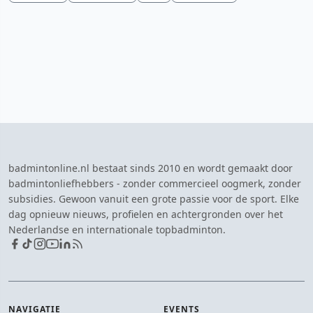
badmintonline.nl bestaat sinds 2010 en wordt gemaakt door
badmintonliefhebbers - zonder commercieel oogmerk, zonder
subsidies. Gewoon vanuit een grote passie voor de sport. Elke
dag opnieuw nieuws, profielen en achtergronden over het
Nederlandse en internationale topbadminton.
NAVIGATIE
EVENTS