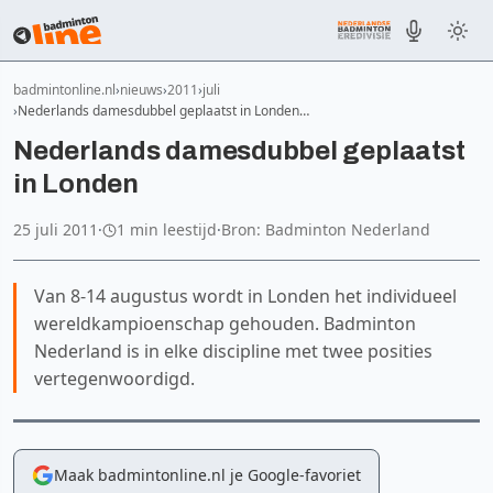
badmintonline.nl
nieuws
2011
juli
Nederlands damesdubbel geplaatst in Londen…
Nederlands damesdubbel geplaatst
in Londen
25 juli 2011
·
1 min leestijd
·
Bron: Badminton Nederland
Van 8-14 augustus wordt in Londen het individueel
wereldkampioenschap gehouden. Badminton
Nederland is in elke discipline met twee posities
vertegenwoordigd.
Maak badmintonline.nl je Google-favoriet