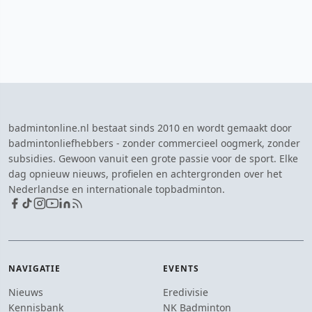
badmintonline.nl bestaat sinds 2010 en wordt gemaakt door
badmintonliefhebbers - zonder commercieel oogmerk, zonder
subsidies. Gewoon vanuit een grote passie voor de sport. Elke
dag opnieuw nieuws, profielen en achtergronden over het
Nederlandse en internationale topbadminton.
NAVIGATIE
EVENTS
Nieuws
Eredivisie
Kennisbank
NK Badminton