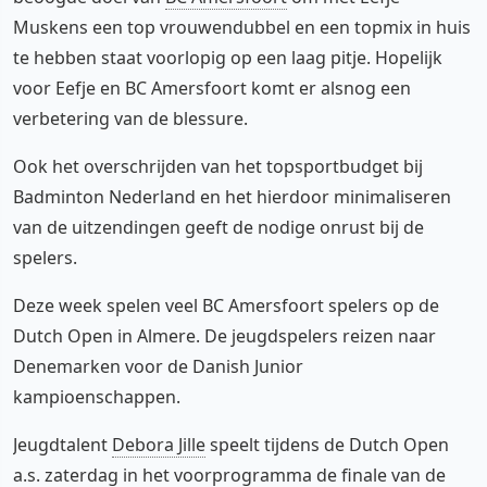
Muskens een top vrouwendubbel en een topmix in huis
te hebben staat voorlopig op een laag pitje. Hopelijk
voor Eefje en BC Amersfoort komt er alsnog een
verbetering van de blessure.
Ook het overschrijden van het topsportbudget bij
Badminton Nederland en het hierdoor minimaliseren
van de uitzendingen geeft de nodige onrust bij de
spelers.
Deze week spelen veel BC Amersfoort spelers op de
Dutch Open in Almere. De jeugdspelers reizen naar
Denemarken voor de Danish Junior
kampioenschappen.
Jeugdtalent
Debora Jille
speelt tijdens de Dutch Open
a.s. zaterdag in het voorprogramma de finale van de