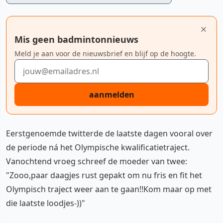
Mis geen badmintonnieuws
Meld je aan voor de nieuwsbrief en blijf op de hoogte.
E-mailadres
aanmelden
Eerstgenoemde twitterde de laatste dagen vooral over
de periode ná het Olympische kwalificatietraject.
Vanochtend vroeg schreef de moeder van twee:
"Zooo,paar daagjes rust gepakt om nu fris en fit het
Olympisch traject weer aan te gaan!!Kom maar op met
die laatste loodjes-))"