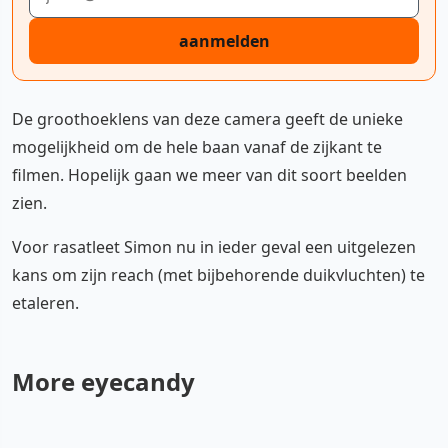
aanmelden
De groothoeklens van deze camera geeft de unieke
mogelijkheid om de hele baan vanaf de zijkant te
filmen. Hopelijk gaan we meer van dit soort beelden
zien.
Voor rasatleet Simon nu in ieder geval een uitgelezen
kans om zijn reach (met bijbehorende duikvluchten) te
etaleren.
More eyecandy
YouTube video