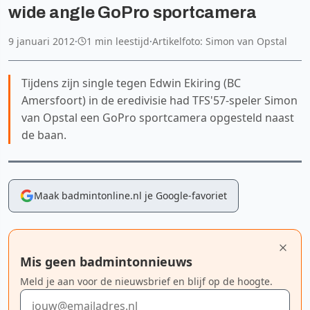
wide angle GoPro sportcamera
9 januari 2012
·
1 min leestijd
·
Artikelfoto: Simon van Opstal
Tijdens zijn single tegen Edwin Ekiring (BC
Amersfoort) in de eredivisie had TFS'57-speler Simon
van Opstal een GoPro sportcamera opgesteld naast
de baan.
Maak badmintonline.nl je Google-favoriet
Mis geen badmintonnieuws
Meld je aan voor de nieuwsbrief en blijf op de hoogte.
E-mailadres