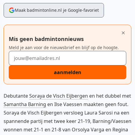
Maak badmintonline.nl je Google-favoriet
Mis geen badmintonnieuws
Meld je aan voor de nieuwsbrief en blijf op de hoogte.
E-mailadres
aanmelden
Debutante
Soraya de Visch Eijbergen
en het dubbel met
Samantha Barning
en Ilse Vaessen maakten geen fout.
Soraya de Visch Eijbergen versloeg Laura Sarosi na een
spannende partij met twee keer 21-19, Barning/Vaessen
wonnen met 21-1 en 21-8 van Orsolya Varga en Regina