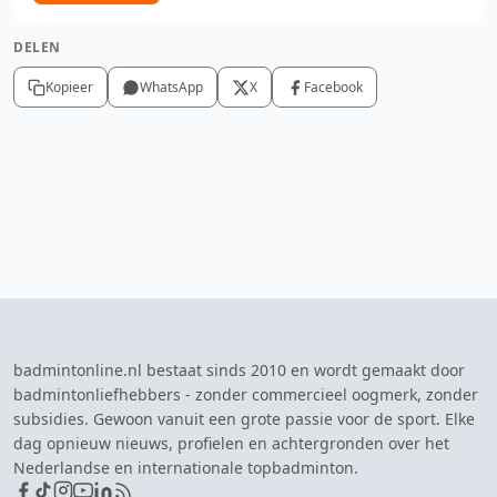
DELEN
Kopieer
WhatsApp
X
Facebook
badmintonline.nl bestaat sinds 2010 en wordt gemaakt door
badmintonliefhebbers - zonder commercieel oogmerk, zonder
subsidies. Gewoon vanuit een grote passie voor de sport. Elke
dag opnieuw nieuws, profielen en achtergronden over het
Nederlandse en internationale topbadminton.