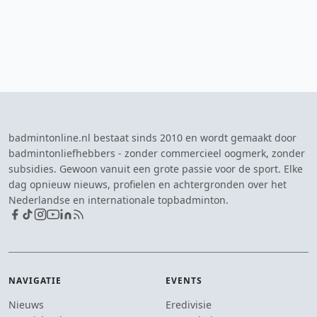
badmintonline.nl bestaat sinds 2010 en wordt gemaakt door
badmintonliefhebbers - zonder commercieel oogmerk, zonder
subsidies. Gewoon vanuit een grote passie voor de sport. Elke
dag opnieuw nieuws, profielen en achtergronden over het
Nederlandse en internationale topbadminton.
NAVIGATIE
EVENTS
Nieuws
Eredivisie