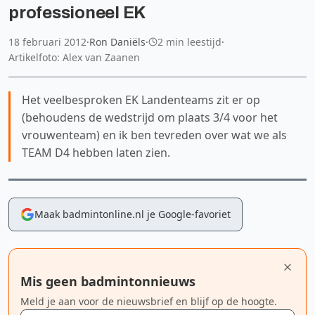
professioneel EK
18 februari 2012
·
Ron Daniëls
·
2 min leestijd
·
Artikelfoto: Alex van Zaanen
Het veelbesproken EK Landenteams zit er op
(behoudens de wedstrijd om plaats 3/4 voor het
vrouwenteam) en ik ben tevreden over wat we als
TEAM D4 hebben laten zien.
Maak badmintonline.nl je Google-favoriet
Mis geen badmintonnieuws
Meld je aan voor de nieuwsbrief en blijf op de hoogte.