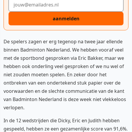
E-mailadres
aanmelden
De spelers zagen er erg tegenop na twee jaar ellende
binnen Badminton Nederland. We hebben vooraf veel
met de sportbond gesproken via Eric Bakker, maar we
hebben ook onderling veel gesproken of we nu wel of
niet zouden moeten spelen. En zeker door het
ontbreken van een ondertekend stuk papier over de
voorwaarden en de slechte communicatie van de kant
van Badminton Nederland is deze week niet vlekkeloos
verlopen.
In de 12 wedstrijden die Dicky, Eric en Judith hebben
gespeeld, hebben ze een gezamenlijke score van 91,6%.