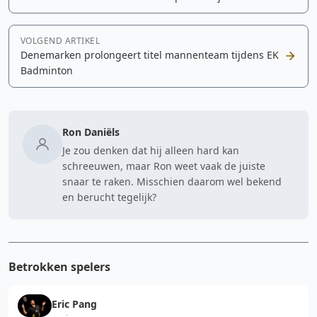
VOLGEND ARTIKEL
Denemarken prolongeert titel mannenteam tijdens EK
Badminton
Ron Daniëls
Je zou denken dat hij alleen hard kan
schreeuwen, maar Ron weet vaak de juiste
snaar te raken. Misschien daarom wel bekend
en berucht tegelijk?
Betrokken spelers
Eric Pang