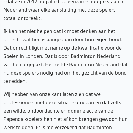
- dat ze in 2012 nog altijd op eenzame hoogte staan in
Nederland waar elke aansluiting met deze spelers
totaal ontbreekt.
Ik kan het niet helpen dat ik moet denken aan het
onrecht wat hen is aangedaan door hun eigen bond.
Dat onrecht ligt met name op de kwalificatie voor de
Spelen in Londen. Dat is door Badminton Nederland
van hen afgepakt. Het zelfde Badminton Nederland dat
nu deze spelers nodig had om het gezicht van de bond
te redden.
Wij hebben van onze kant laten zien dat we
professioneel met deze situatie omgaan en dat zelfs
een wilde, ondoordachte en domme actie van de
Papendal-spelers hen niet af kon brengen gewoon hun
werk te doen. Er is me verzekerd dat Badminton