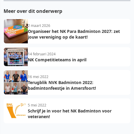
Meer over dit onderwerp
2 maart 2026
Organiseer het NK Para Badminton 2027: zet
jouw vereniging op de kaart!
14 februari 2024
NK Competitieteams in april
16 mei 2022
Terugblik NVK Badminton 2022:
badmintonfeestje in Amersfoort!
5 mei 2022
Schrijf je in voor het NK Badminton voor
veteranen!