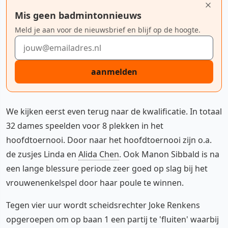
Mis geen badmintonnieuws
Meld je aan voor de nieuwsbrief en blijf op de hoogte.
E-mailadres
aanmelden
We kijken eerst even terug naar de kwalificatie. In totaal
32 dames speelden voor 8 plekken in het
hoofdtoernooi. Door naar het hoofdtoernooi zijn o.a.
de zusjes Linda en
Alida Chen
. Ook Manon Sibbald is na
een lange blessure periode zeer goed op slag bij het
vrouwenenkelspel door haar poule te winnen.
Tegen vier uur wordt scheidsrechter Joke Renkens
opgeroepen om op baan 1 een partij te 'fluiten' waarbij