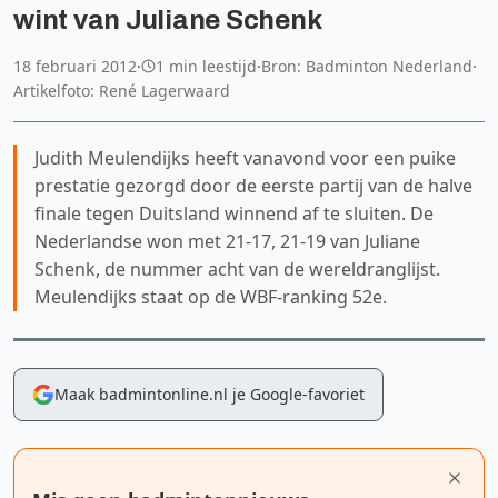
wint van Juliane Schenk
18 februari 2012
·
1 min leestijd
·
Bron: Badminton Nederland
·
Artikelfoto: René Lagerwaard
Judith Meulendijks heeft vanavond voor een puike
prestatie gezorgd door de eerste partij van de halve
finale tegen Duitsland winnend af te sluiten. De
Nederlandse won met 21-17, 21-19 van Juliane
Schenk, de nummer acht van de wereldranglijst.
Meulendijks staat op de WBF-ranking 52e.
Maak badmintonline.nl je Google-favoriet