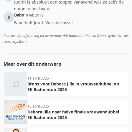
Judith is absoluut een topper, vanavond was ze zelfs de
enige in het team.
Babs
18 feb 2012
B
Fabelhaft Juud. Wereldklasse!
Reacties zijn afkomstig uit de periode dat badmintonline.nl Disqus gebruikte als
reactiesysteem.
Meer over dit onderwerp
11 april 2025
Brons voor Debora Jille in vrouwendubbel op
EK Badminton 2025
10 april 2025
Debora Jille naar halve finale vrouwendubbel
EK Badminton 2025