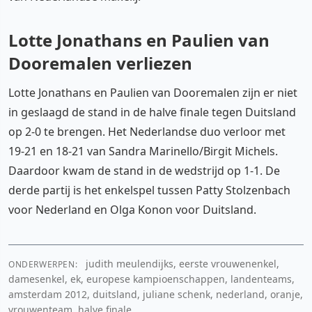
Lotte Jonathans en Paulien van
Dooremalen verliezen
Lotte Jonathans en Paulien van Dooremalen zijn er niet
in geslaagd de stand in de halve finale tegen Duitsland
op 2-0 te brengen. Het Nederlandse duo verloor met
19-21 en 18-21 van Sandra Marinello/Birgit Michels.
Daardoor kwam de stand in de wedstrijd op 1-1. De
derde partij is het enkelspel tussen Patty Stolzenbach
voor Nederland en Olga Konon voor Duitsland.
judith meulendijks, eerste vrouwenenkel,
ONDERWERPEN:
damesenkel, ek, europese kampioenschappen, landenteams,
amsterdam 2012, duitsland, juliane schenk, nederland, oranje,
vrouwenteam, halve finale