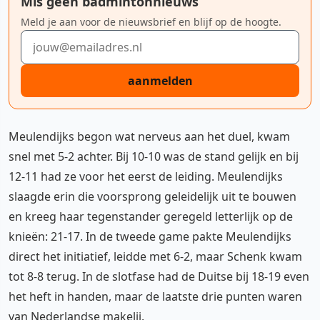
Mis geen badmintonnieuws
Meld je aan voor de nieuwsbrief en blijf op de hoogte.
E-mailadres
aanmelden
Meulendijks begon wat nerveus aan het duel, kwam
snel met 5-2 achter. Bij 10-10 was de stand gelijk en bij
12-11 had ze voor het eerst de leiding. Meulendijks
slaagde erin die voorsprong geleidelijk uit te bouwen
en kreeg haar tegenstander geregeld letterlijk op de
knieën: 21-17. In de tweede game pakte Meulendijks
direct het initiatief, leidde met 6-2, maar Schenk kwam
tot 8-8 terug. In de slotfase had de Duitse bij 18-19 even
het heft in handen, maar de laatste drie punten waren
van Nederlandse makelij.