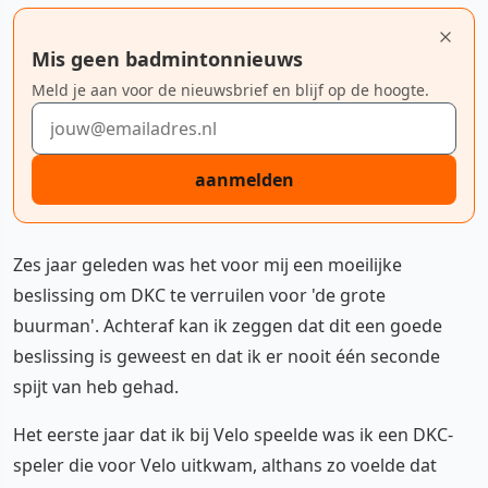
Mis geen badmintonnieuws
Meld je aan voor de nieuwsbrief en blijf op de hoogte.
E-mailadres
aanmelden
Zes jaar geleden was het voor mij een moeilijke
beslissing om DKC te verruilen voor 'de grote
buurman'. Achteraf kan ik zeggen dat dit een goede
beslissing is geweest en dat ik er nooit één seconde
spijt van heb gehad.
Het eerste jaar dat ik bij Velo speelde was ik een DKC-
speler die voor Velo uitkwam, althans zo voelde dat