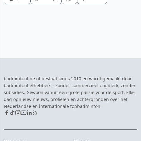
badmintonline.nl bestaat sinds 2010 en wordt gemaakt door
badmintonliefhebbers - zonder commercieel oogmerk, zonder
subsidies. Gewoon vanuit een grote passie voor de sport. Elke
dag opnieuw nieuws, profielen en achtergronden over het
Nederlandse en internationale topbadminton.