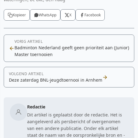
Kopieer
WhatsApp
X
Facebook
VORIG ARTIKEL
Badminton Nederland geeft geen prioriteit aan (Junior)
Master toernooien
VOLGEND ARTIKEL
Deze zaterdag BNL-jeugdtoernooi in Arnhem
Redactie
Dit artikel is geplaatst door de redactie. Het is
aangeleverd als persbericht of overgenomen
van een andere publicatie. Onder elk artikel
staat de naam van de oorspronkelijke bron en -