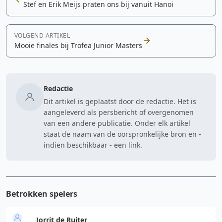
Stef en Erik Meijs praten ons bij vanuit Hanoi
VOLGEND ARTIKEL
Mooie finales bij Trofea Junior Masters
Redactie
Dit artikel is geplaatst door de redactie. Het is
aangeleverd als persbericht of overgenomen
van een andere publicatie. Onder elk artikel
staat de naam van de oorspronkelijke bron en -
indien beschikbaar - een link.
Betrokken spelers
Jorrit de Ruiter