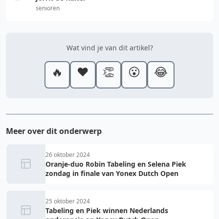
senioren
Wat vind je van dit artikel?
🔥
❤️
👏
😮
😂
Meer over dit onderwerp
26 oktober 2024
Oranje-duo Robin Tabeling en Selena Piek
zondag in finale van Yonex Dutch Open
25 oktober 2024
Tabeling en Piek winnen Nederlands