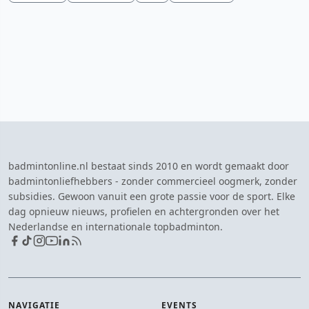
badmintonline.nl bestaat sinds 2010 en wordt gemaakt door
badmintonliefhebbers - zonder commercieel oogmerk, zonder
subsidies. Gewoon vanuit een grote passie voor de sport. Elke
dag opnieuw nieuws, profielen en achtergronden over het
Nederlandse en internationale topbadminton.
NAVIGATIE
EVENTS