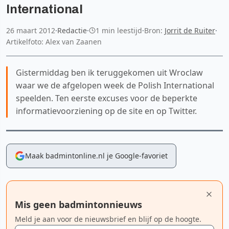
International
26 maart 2012
·
Redactie
·
1 min leestijd
·
Bron:
Jorrit de Ruiter
·
Artikelfoto: Alex van Zaanen
Gistermiddag ben ik teruggekomen uit Wroclaw
waar we de afgelopen week de Polish International
speelden. Ten eerste excuses voor de beperkte
informatievoorziening op de site en op Twitter.
Maak badmintonline.nl je Google-favoriet
Mis geen badmintonnieuws
Meld je aan voor de nieuwsbrief en blijf op de hoogte.