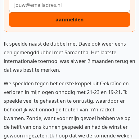
E-mailadres
aanmelden
Ik speelde naast de dubbel met Dave ook weer eens
een gemengddubbel met Samantha. Het laatste
internationale toernooi was alweer 2 maanden terug en
dat was best te merken.
We speelden tegen het eerste koppel uit Oekraïne en
verloren in mijn ogen onnodig met 21-23 en 19-21. Ik
speelde veel te gehaast en te onrustig, waardoor er
behoorlijk wat onnodige fouten van m'n racket
kwamen. Zonde, want voor mijn gevoel hebben we op
de helft van ons kunnen gespeeld en had de winst er
gewoon ingezeten. Ik hoop dat we de komende weken