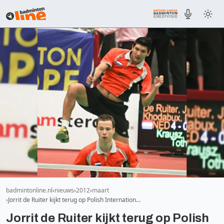
badmintonline.nl
nieuws
2012
maart
Jorrit de Ruiter kijkt terug op Polish Internation…
Jorrit de Ruiter kijkt terug op Polish