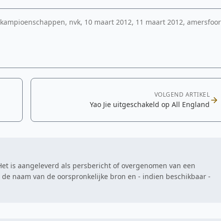
 kampioenschappen, nvk, 10 maart 2012, 11 maart 2012, amersfoor
VOLGEND ARTIKEL
Yao Jie uitgeschakeld op All England
. Het is aangeleverd als persbericht of overgenomen van een
at de naam van de oorspronkelijke bron en - indien beschikbaar -