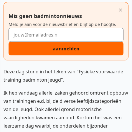
Mis geen badmintonnieuws
Meld je aan voor de nieuwsbrief en blijf op de hoogte.
E-mailadres
aanmelden
Deze dag stond in het teken van "Fysieke voorwaarde
training badminton jeugd".
Ik heb vandaag allerlei zaken gehoord omtrent opbouw
van trainingen e.d. bij de diverse leeftijdscategorieën
van de jeugd. Ook allerlei grond motorische
vaardigheden kwamen aan bod. Kortom het was een
leerzame dag waarbij de onderdelen bijzonder