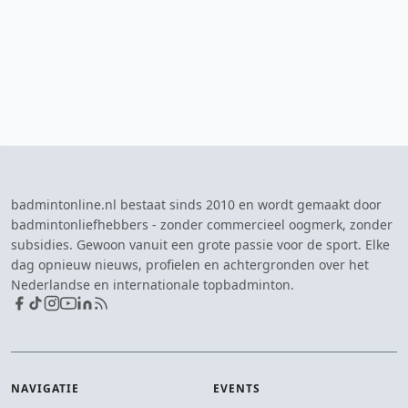
badmintonline.nl bestaat sinds 2010 en wordt gemaakt door
badmintonliefhebbers - zonder commercieel oogmerk, zonder
subsidies. Gewoon vanuit een grote passie voor de sport. Elke
dag opnieuw nieuws, profielen en achtergronden over het
Nederlandse en internationale topbadminton.
NAVIGATIE
EVENTS