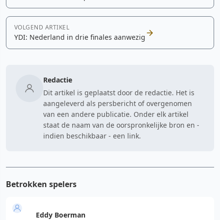
VOLGEND ARTIKEL
YDI: Nederland in drie finales aanwezig
Redactie
Dit artikel is geplaatst door de redactie. Het is
aangeleverd als persbericht of overgenomen
van een andere publicatie. Onder elk artikel
staat de naam van de oorspronkelijke bron en -
indien beschikbaar - een link.
Betrokken spelers
Eddy Boerman