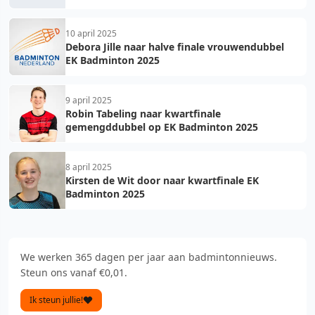
10 april 2025
Debora Jille naar halve finale vrouwendubbel
EK Badminton 2025
9 april 2025
Robin Tabeling naar kwartfinale
gemengddubbel op EK Badminton 2025
8 april 2025
Kirsten de Wit door naar kwartfinale EK
Badminton 2025
We werken 365 dagen per jaar aan badmintonnieuws.
Steun ons vanaf €0,01.
Ik steun jullie!