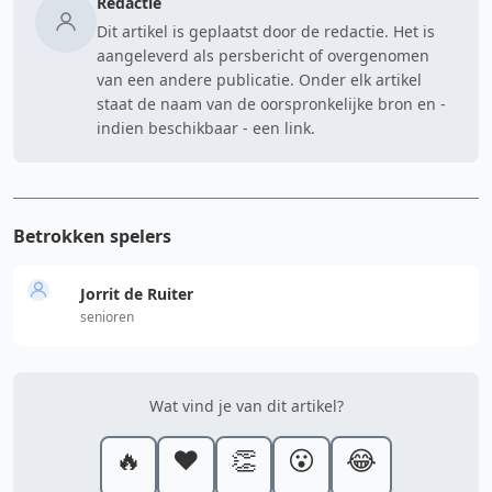
Redactie
Dit artikel is geplaatst door de redactie. Het is
aangeleverd als persbericht of overgenomen
van een andere publicatie. Onder elk artikel
staat de naam van de oorspronkelijke bron en -
indien beschikbaar - een link.
Betrokken spelers
Jorrit de Ruiter
senioren
Wat vind je van dit artikel?
🔥
❤️
👏
😮
😂