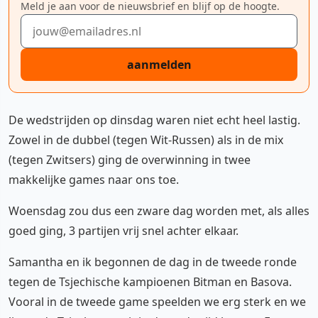
Meld je aan voor de nieuwsbrief en blijf op de hoogte.
E-mailadres
aanmelden
De wedstrijden op dinsdag waren niet echt heel lastig.
Zowel in de dubbel (tegen Wit-Russen) als in de mix
(tegen Zwitsers) ging de overwinning in twee
makkelijke games naar ons toe.
Woensdag zou dus een zware dag worden met, als alles
goed ging, 3 partijen vrij snel achter elkaar.
Samantha en ik begonnen de dag in de tweede ronde
tegen de Tsjechische kampioenen Bitman en Basova.
Vooral in de tweede game speelden we erg sterk en we