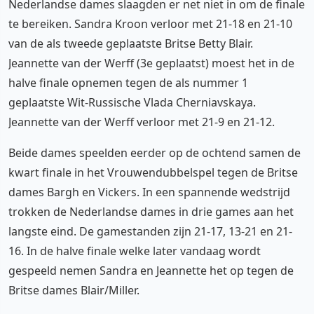
Nederlandse dames slaagden er net niet in om de finale
te bereiken. Sandra Kroon verloor met 21-18 en 21-10
van de als tweede geplaatste Britse Betty Blair.
Jeannette van der Werff (3e geplaatst) moest het in de
halve finale opnemen tegen de als nummer 1
geplaatste Wit-Russische Vlada Cherniavskaya.
Jeannette van der Werff verloor met 21-9 en 21-12.
Beide dames speelden eerder op de ochtend samen de
kwart finale in het Vrouwendubbelspel tegen de Britse
dames Bargh en Vickers. In een spannende wedstrijd
trokken de Nederlandse dames in drie games aan het
langste eind. De gamestanden zijn 21-17, 13-21 en 21-
16. In de halve finale welke later vandaag wordt
gespeeld nemen Sandra en Jeannette het op tegen de
Britse dames Blair/Miller.