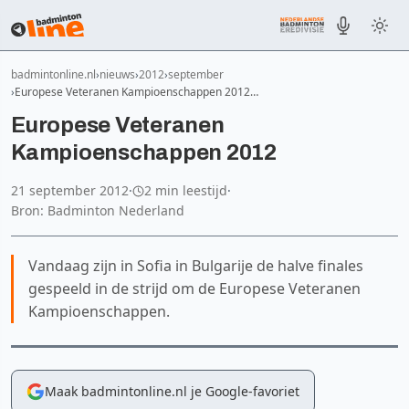
badmintonline.nl
nieuws
2012
september
Europese Veteranen Kampioenschappen 2012…
Europese Veteranen
Kampioenschappen 2012
21 september 2012
·
2 min leestijd
·
Bron: Badminton Nederland
Vandaag zijn in Sofia in Bulgarije de halve finales
gespeeld in de strijd om de Europese Veteranen
Kampioenschappen.
Maak badmintonline.nl je Google-favoriet