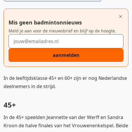
Mis geen badmintonnieuws
Meld je aan voor de nieuwsbrief en blijf op de hoogte.
E-mailadres
aanmelden
In de leeftijdsklasse 45+ en 60+ zijn er nog Nederlandse
deelnemers in de strijd.
45+
In de 45+ speelden Jeannette van der Werff en Sandra
Kroon de halve finales van het Vrouwenenkelspel. Beide