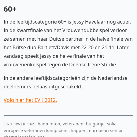
60+
In de leeftijdscategorie 60+ is Jessy Havelaar nog actief.
In de kwartfinale van het Vrouwendubbelspel verloor
ze samen met haar Duitse partner in de halve finale van
het Britse duo Bartlett/Davis met 22-20 en 21-11. Later
vandaag speelt Jessy de halve finale van het
vrouwenenkelspel tegen de Deense Irene Sterlie.
In de andere leeftijdscategorieën zijn de Nederlandse
deelnemers helaas uitgeschakeld.
Volg hier het EVK 2012.
badminton, veteranen, bulgarije, sofia,
ONDERWERPEN:
europese veteranen kampioenschappen, european senior