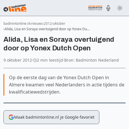
badmintonline.nl
nieuws
2012
oktober
Alida, Lisa en Soraya overtuigend door op Yonex Du…
Alida, Lisa en Soraya overtuigend
door op Yonex Dutch Open
9 oktober 2012
·
2 min leestijd
·
Bron: Badminton Nederland
Op de eerste dag van de Yonex Dutch Open in
Almere kwamen veel Nederlanders in actie tijdens de
kwalificatiewedstrijden.
Maak badmintonline.nl je Google-favoriet