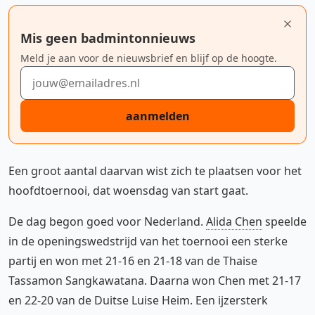
Mis geen badmintonnieuws
Meld je aan voor de nieuwsbrief en blijf op de hoogte.
E-mailadres
aanmelden
Een groot aantal daarvan wist zich te plaatsen voor het
hoofdtoernooi, dat woensdag van start gaat.
De dag begon goed voor Nederland.
Alida Chen
speelde
in de openingswedstrijd van het toernooi een sterke
partij en won met 21-16 en 21-18 van de Thaise
Tassamon Sangkawatana. Daarna won Chen met 21-17
en 22-20 van de Duitse Luise Heim. Een ijzersterk