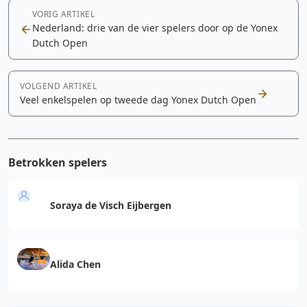
VORIG ARTIKEL
Nederland: drie van de vier spelers door op de Yonex
Dutch Open
VOLGEND ARTIKEL
Veel enkelspelen op tweede dag Yonex Dutch Open
Betrokken spelers
Soraya de Visch Eijbergen
Alida Chen