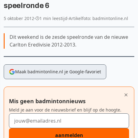
speelronde 6
5 oktober 2012
·
1 min leestijd
·
Artikelfoto: badmintonline.nl
Dit weekend is de zesde speelronde van de nieuwe
Carlton Eredivisie 2012-2013.
Maak badmintonline.nl je Google-favoriet
Mis geen badmintonnieuws
Meld je aan voor de nieuwsbrief en blijf op de hoogte.
E-mailadres
aanmelden