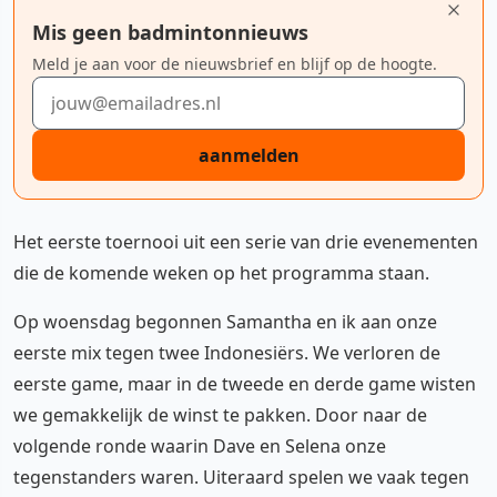
Mis geen badmintonnieuws
Meld je aan voor de nieuwsbrief en blijf op de hoogte.
E-mailadres
aanmelden
Het eerste toernooi uit een serie van drie evenementen
die de komende weken op het programma staan.
Op woensdag begonnen Samantha en ik aan onze
eerste mix tegen twee Indonesiërs. We verloren de
eerste game, maar in de tweede en derde game wisten
we gemakkelijk de winst te pakken. Door naar de
volgende ronde waarin Dave en Selena onze
tegenstanders waren. Uiteraard spelen we vaak tegen