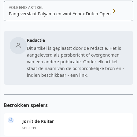
VOLGEND ARTIKEL
Pang verslaat Palyama en wint Yonex Dutch Open
Redactie
Dit artikel is geplaatst door de redactie. Het is
aangeleverd als persbericht of overgenomen
van een andere publicatie. Onder elk artikel
staat de naam van de oorspronkelijke bron en -
indien beschikbaar - een link.
Betrokken spelers
Jorrit de Ruiter
senioren