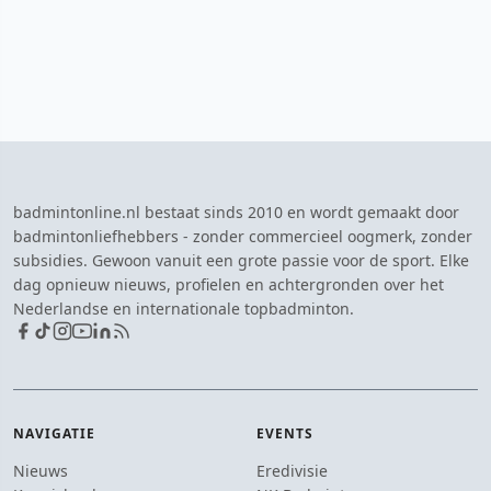
badmintonline.nl bestaat sinds 2010 en wordt gemaakt door
badmintonliefhebbers - zonder commercieel oogmerk, zonder
subsidies. Gewoon vanuit een grote passie voor de sport. Elke
dag opnieuw nieuws, profielen en achtergronden over het
Nederlandse en internationale topbadminton.
NAVIGATIE
EVENTS
Nieuws
Eredivisie