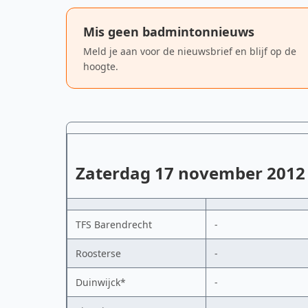
Mis geen badmintonnieuws
Meld je aan voor de nieuwsbrief en blijf op de
hoogte.
Zaterdag 17 november 2012
TFS Barendrecht
-
Roosterse
-
Duinwijck*
-