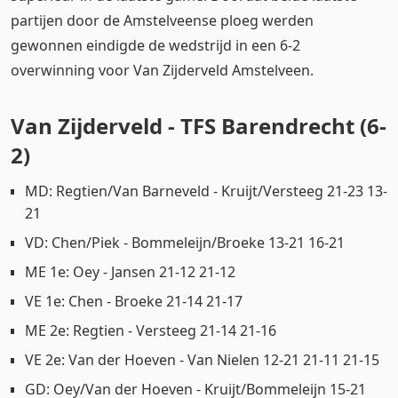
partijen door de Amstelveense ploeg werden
gewonnen eindigde de wedstrijd in een 6-2
overwinning voor Van Zijderveld Amstelveen.
Van Zijderveld - TFS Barendrecht (6-
2)
MD: Regtien/Van Barneveld - Kruijt/Versteeg 21-23 13-
21
VD: Chen/Piek - Bommeleijn/Broeke 13-21 16-21
ME 1e: Oey - Jansen 21-12 21-12
VE 1e: Chen - Broeke 21-14 21-17
ME 2e: Regtien - Versteeg 21-14 21-16
VE 2e: Van der Hoeven - Van Nielen 12-21 21-11 21-15
GD: Oey/Van der Hoeven - Kruijt/Bommeleijn 15-21