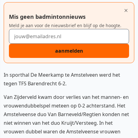
Mis geen badmintonnieuws
Meld je aan voor de nieuwsbrief en blijf op de hoogte.
E-mailadres
aanmelden
In sporthal De Meerkamp te Amstelveen werd het
tegen TFS Barendrecht 6-2.
Van Zijderveld kwam door verlies van het mannen- en
vrouwendubbelspel meteen op 0-2 achterstand. Het
Amstelveense duo Van Barneveld/Regtien konden net
niet winnen van het duo Kruijt/Versteeg. In het
vrouwen dubbel waren de Amstelveense vrouwen