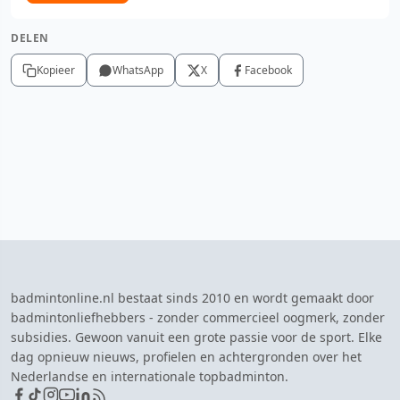
DELEN
Kopieer
WhatsApp
X
Facebook
badmintonline.nl bestaat sinds 2010 en wordt gemaakt door
badmintonliefhebbers - zonder commercieel oogmerk, zonder
subsidies. Gewoon vanuit een grote passie voor de sport. Elke
dag opnieuw nieuws, profielen en achtergronden over het
Nederlandse en internationale topbadminton.