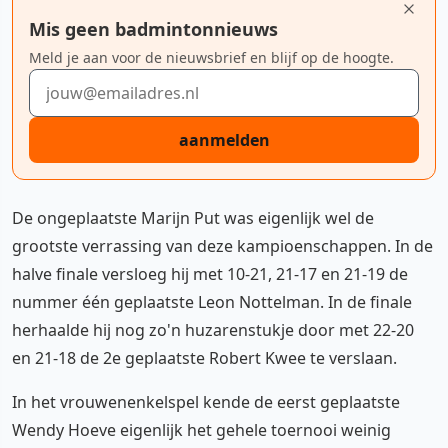
Mis geen badmintonnieuws
Meld je aan voor de nieuwsbrief en blijf op de hoogte.
E-mailadres
aanmelden
De ongeplaatste Marijn Put was eigenlijk wel de
grootste verrassing van deze kampioenschappen. In de
halve finale versloeg hij met 10-21, 21-17 en 21-19 de
nummer één geplaatste Leon Nottelman. In de finale
herhaalde hij nog zo'n huzarenstukje door met 22-20
en 21-18 de 2e geplaatste Robert Kwee te verslaan.
In het vrouwenenkelspel kende de eerst geplaatste
Wendy Hoeve eigenlijk het gehele toernooi weinig