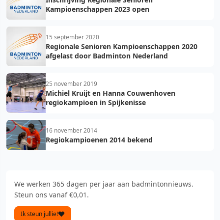
Kampioenschappen 2023 open
15 september 2020
Regionale Senioren Kampioenschappen 2020
afgelast door Badminton Nederland
25 november 2019
Michiel Kruijt en Hanna Couwenhoven
regiokampioen in Spijkenisse
16 november 2014
Regiokampioenen 2014 bekend
We werken 365 dagen per jaar aan badmintonnieuws.
Steun ons vanaf €0,01.
Ik steun jullie!