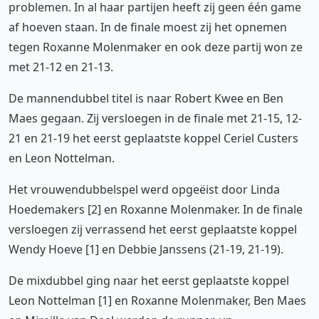
problemen. In al haar partijen heeft zij geen één game
af hoeven staan. In de finale moest zij het opnemen
tegen Roxanne Molenmaker en ook deze partij won ze
met 21-12 en 21-13.
De mannendubbel titel is naar Robert Kwee en Ben
Maes gegaan. Zij versloegen in de finale met 21-15, 12-
21 en 21-19 het eerst geplaatste koppel Ceriel Custers
en Leon Nottelman.
Het vrouwendubbelspel werd opgeëist door Linda
Hoedemakers [2] en Roxanne Molenmaker. In de finale
versloegen zij verrassend het eerst geplaatste koppel
Wendy Hoeve [1] en Debbie Janssens (21-19, 21-19).
De mixdubbel ging naar het eerst geplaatste koppel
Leon Nottelman [1] en Roxanne Molenmaker, Ben Maes