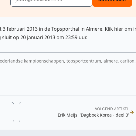
3 februari 2013 in de Topsporthal in Almere. Klik hier om i
g sluit op 20 januari 2013 om 23:59 uur.
ederlandse kampioenschappen, topsportcentrum, almere, carlton,
VOLGEND ARTIKEL
Erik Meijs: 'Dagboek Korea - deel 3'