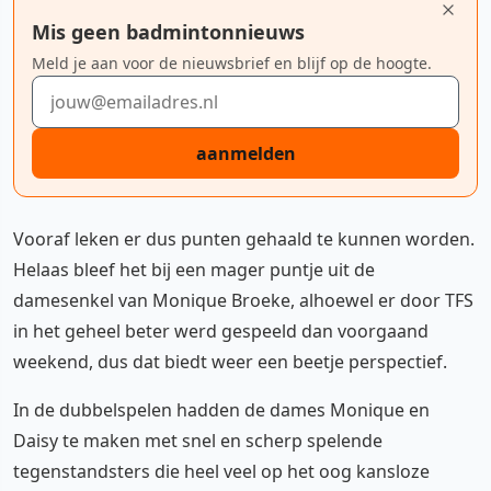
Mis geen badmintonnieuws
Meld je aan voor de nieuwsbrief en blijf op de hoogte.
E-mailadres
aanmelden
Vooraf leken er dus punten gehaald te kunnen worden.
Helaas bleef het bij een mager puntje uit de
damesenkel van Monique Broeke, alhoewel er door TFS
in het geheel beter werd gespeeld dan voorgaand
weekend, dus dat biedt weer een beetje perspectief.
In de dubbelspelen hadden de dames Monique en
Daisy te maken met snel en scherp spelende
tegenstandsters die heel veel op het oog kansloze