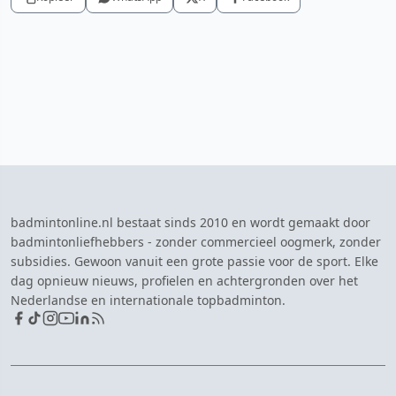
badmintonline.nl bestaat sinds 2010 en wordt gemaakt door
badmintonliefhebbers - zonder commercieel oogmerk, zonder
subsidies. Gewoon vanuit een grote passie voor de sport. Elke
dag opnieuw nieuws, profielen en achtergronden over het
Nederlandse en internationale topbadminton.