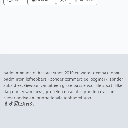
badmintonline.nl bestaat sinds 2010 en wordt gemaakt door
badmintonliefhebbers - zonder commercieel oogmerk, zonder
subsidies. Gewoon vanuit een grote passie voor de sport. Elke
dag opnieuw nieuws, profielen en achtergronden over het
Nederlandse en internationale topbadminton.