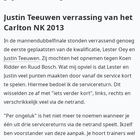
Justin Teeuwen verrassing van het
Carlton NK 2013
In de mannendubbelfinale stonden verrassend genoeg
de eerste geplaatsten van de kwalificatie, Lester Oey en
Justin Teeuwen
. Zij mochten het opnemen tegen Koen
Ridder en Ruud Bosch. Wat mij opviel is dat Lester en
Justin veel punten maakten door vanaf de service kort
te spelen. Hiermee bedoel ik de servicereturn. Dit
wisselden ze af met "iets verder kort", links, rechts en
verschrikkelijk veel via de netrand.
"Per ongeluk" is het niet meer te noemen wanneer je
één uit drie servicereturns via de netrand speelt. Ikzelf
ben voorstander van deze aanpak. Je hoort trainers wel