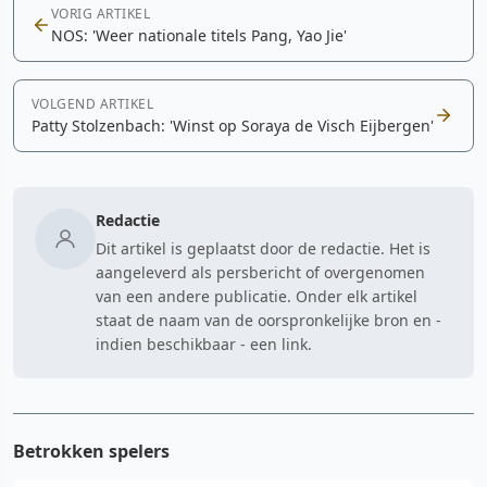
VORIG ARTIKEL
NOS: 'Weer nationale titels Pang, Yao Jie'
VOLGEND ARTIKEL
Patty Stolzenbach: 'Winst op Soraya de Visch Eijbergen'
Redactie
Dit artikel is geplaatst door de redactie. Het is
aangeleverd als persbericht of overgenomen
van een andere publicatie. Onder elk artikel
staat de naam van de oorspronkelijke bron en -
indien beschikbaar - een link.
Betrokken spelers