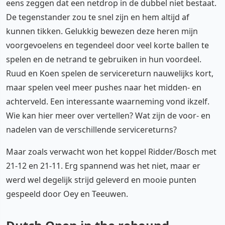
eens zeggen dat een netdrop in de dubbel niet bestaat.
De tegenstander zou te snel zijn en hem altijd af
kunnen tikken. Gelukkig bewezen deze heren mijn
voorgevoelens en tegendeel door veel korte ballen te
spelen en de netrand te gebruiken in hun voordeel.
Ruud en Koen spelen de servicereturn nauwelijks kort,
maar spelen veel meer pushes naar het midden- en
achterveld. Een interessante waarneming vond ikzelf.
Wie kan hier meer over vertellen? Wat zijn de voor- en
nadelen van de verschillende servicereturns?
Maar zoals verwacht won het koppel Ridder/Bosch met
21-12 en 21-11. Erg spannend was het niet, maar er
werd wel degelijk strijd geleverd en mooie punten
gespeeld door Oey en Teeuwen.