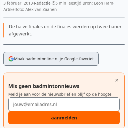
3 februari 2013
·
Redactie
·
5 min leestijd
·
Bron: Leon Ham
·
Artikelfoto: Alex van Zaanen
De halve finales en de finales werden op twee banen
afgewerkt.
Maak badmintonline.nl je Google-favoriet
Mis geen badmintonnieuws
Meld je aan voor de nieuwsbrief en blijf op de hoogte.
E-mailadres
aanmelden