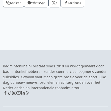
Kopieer
WhatsApp
X
Facebook
badmintonline.nl bestaat sinds 2010 en wordt gemaakt door
badmintonliefhebbers - zonder commercieel oogmerk, zonder
subsidies. Gewoon vanuit een grote passie voor de sport. Elke
dag opnieuw nieuws, profielen en achtergronden over het
Nederlandse en internationale topbadminton.