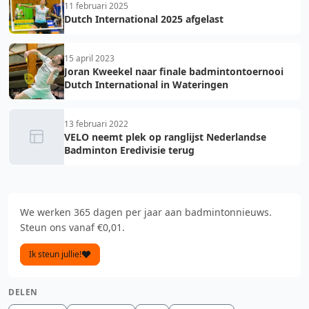
11 februari 2025
Dutch International 2025 afgelast
15 april 2023
Joran Kweekel naar finale badmintontoernooi
Dutch International in Wateringen
13 februari 2022
VELO neemt plek op ranglijst Nederlandse
Badminton Eredivisie terug
We werken 365 dagen per jaar aan badmintonnieuws.
Steun ons vanaf €0,01.
Ik steun jullie!
DELEN