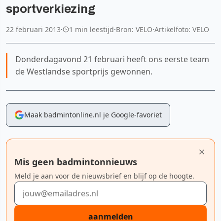
sportverkiezing
22 februari 2013
·
1 min leestijd
·
Bron: VELO
·
Artikelfoto: VELO
Donderdagavond 21 februari heeft ons eerste team
de Westlandse sportprijs gewonnen.
Maak badmintonline.nl je Google-favoriet
Mis geen badmintonnieuws
Meld je aan voor de nieuwsbrief en blijf op de hoogte.
E-mailadres
aanmelden