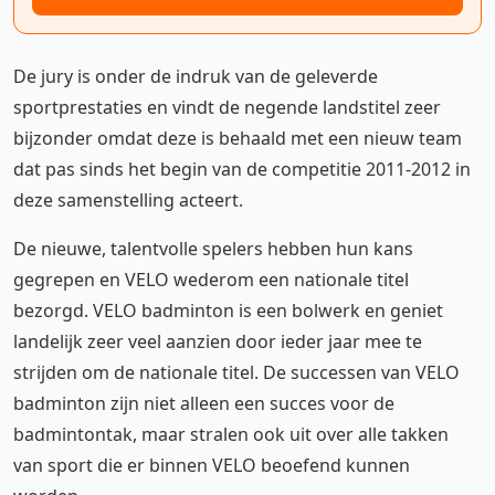
De jury is onder de indruk van de geleverde
sportprestaties en vindt de negende landstitel zeer
bijzonder omdat deze is behaald met een nieuw team
dat pas sinds het begin van de competitie 2011-2012 in
deze samenstelling acteert.
De nieuwe, talentvolle spelers hebben hun kans
gegrepen en VELO wederom een nationale titel
bezorgd. VELO badminton is een bolwerk en geniet
landelijk zeer veel aanzien door ieder jaar mee te
strijden om de nationale titel. De successen van VELO
badminton zijn niet alleen een succes voor de
badmintontak, maar stralen ook uit over alle takken
van sport die er binnen VELO beoefend kunnen