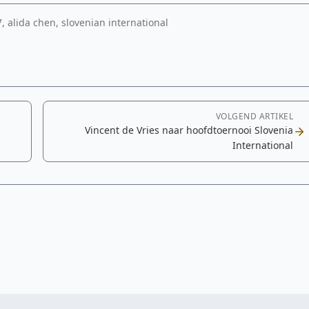
, alida chen, slovenian international
VOLGEND ARTIKEL
Vincent de Vries naar hoofdtoernooi Slovenia
International