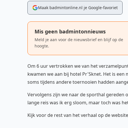
Maak badmintonline.nl je Google-favoriet
Mis geen badmintonnieuws
Meld je aan voor de nieuwsbrief en blijf op de
hoogte.
Om 6 uur vertrokken we van het verzamelpunt
kwamen we aan bij hotel Pr'Sknet. Het is een m
soms tijdens andere toernooien hadden aange
Vervolgens zijn we naar de sporthal gereden 
lange reis was ik erg sloom, maar toch was he
Kijk voor de rest van het verhaal op de websit