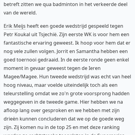
betreft zitten we qua badminton in het verkeerde deel
van de wereld.
Erik Meijs
heeft een goede wedstrijd gespeeld tegen
Petr Koukal uit Tsjechië. Zijn eerste WK is voor hem een
fantastische ervaring geweest. Ik hoop voor hem dat er
nog vele zullen volgen. Jorrit en Samantha hebben een
goed toernooi gedraaid. In de eerste ronde geen enkel
moment in gevaar geweest tegen de Ieren
Magee/Magee. Hun tweede wedstrijd was echt van heel
hoog niveau, maar voelde uiteindelijk toch als een
teleurstelling omdat we zo'n grote voorsprong hadden
weggegeven in de tweede game. Hier hebben we na
afloop lang over gesproken en we hebben met zijn
drieën kunnen concluderen dat we op de goede weg
zijn. Zij komen nu in de top 25 en met deze ranking