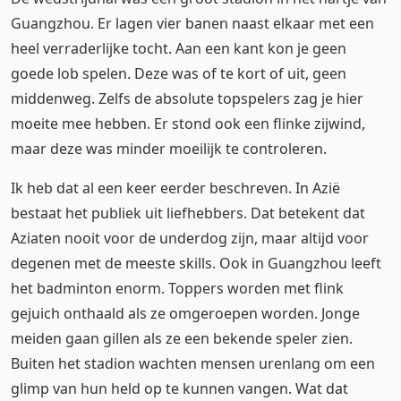
Guangzhou. Er lagen vier banen naast elkaar met een
heel verraderlijke tocht. Aan een kant kon je geen
goede lob spelen. Deze was of te kort of uit, geen
middenweg. Zelfs de absolute topspelers zag je hier
moeite mee hebben. Er stond ook een flinke zijwind,
maar deze was minder moeilijk te controleren.
Ik heb dat al een keer eerder beschreven. In Azië
bestaat het publiek uit liefhebbers. Dat betekent dat
Aziaten nooit voor de underdog zijn, maar altijd voor
degenen met de meeste skills. Ook in Guangzhou leeft
het badminton enorm. Toppers worden met flink
gejuich onthaald als ze omgeroepen worden. Jonge
meiden gaan gillen als ze een bekende speler zien.
Buiten het stadion wachten mensen urenlang om een
glimp van hun held op te kunnen vangen. Wat dat