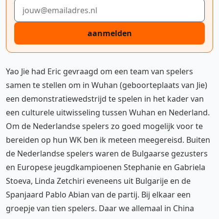
E-mailadres
aanmelden
Yao Jie had Eric gevraagd om een team van spelers
samen te stellen om in Wuhan (geboorteplaats van Jie)
een demonstratiewedstrijd te spelen in het kader van
een culturele uitwisseling tussen Wuhan en Nederland.
Om de Nederlandse spelers zo goed mogelijk voor te
bereiden op hun WK ben ik meteen meegereisd. Buiten
de Nederlandse spelers waren de Bulgaarse gezusters
en Europese jeugdkampioenen Stephanie en Gabriela
Stoeva, Linda Zetchiri eveneens uit Bulgarije en de
Spanjaard Pablo Abian van de partij. Bij elkaar een
groepje van tien spelers. Daar we allemaal in China