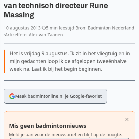
van technisch directeur Rune
Massing
10 augustus 2013
·
5 min leestijd
·
Bron: Badminton Nederland
·
Artikelfoto: Alex van Zaanen
Het is vrijdag 9 augustus. Ik zit in het vliegtuig en in
mijn gedachten loop ik de afgelopen tweeënhalve
week na. Laat ik bij het begin beginnen.
Maak badmintonline.nl je Google-favoriet
Mis geen badmintonnieuws
Meld je aan voor de nieuwsbrief en blijf op de hoogte.