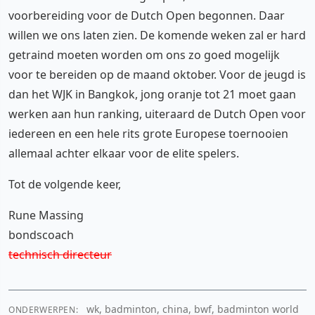
voorbereiding voor de Dutch Open begonnen. Daar
willen we ons laten zien. De komende weken zal er hard
getraind moeten worden om ons zo goed mogelijk
voor te bereiden op de maand oktober. Voor de jeugd is
dan het WJK in Bangkok, jong oranje tot 21 moet gaan
werken aan hun ranking, uiteraard de Dutch Open voor
iedereen en een hele rits grote Europese toernooien
allemaal achter elkaar voor de elite spelers.
Tot de volgende keer,
Rune Massing
bondscoach
technisch directeur
wk, badminton, china, bwf, badminton world
ONDERWERPEN: