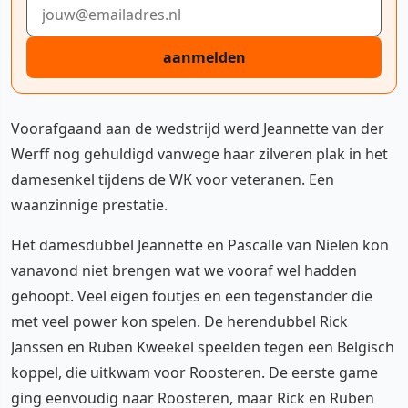
E-mailadres
aanmelden
Voorafgaand aan de wedstrijd werd Jeannette van der
Werff nog gehuldigd vanwege haar zilveren plak in het
damesenkel tijdens de WK voor veteranen. Een
waanzinnige prestatie.
Het damesdubbel Jeannette en Pascalle van Nielen kon
vanavond niet brengen wat we vooraf wel hadden
gehoopt. Veel eigen foutjes en een tegenstander die
met veel power kon spelen. De herendubbel Rick
Janssen en Ruben Kweekel speelden tegen een Belgisch
koppel, die uitkwam voor Roosteren. De eerste game
ging eenvoudig naar Roosteren, maar Rick en Ruben