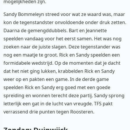
mogelijkheden zijn.
Sandy Bommeleyn streed voor wat ze waard was, maar
kon de tegenstandster onvoldoende onder druk zetten.
Daarna de gemengddubbels. Bart en Jeannette
speelden vandaag voor het eerst samen. Het was nog
zoeken naar de juiste slagen. Deze tegenstander was
nog een maatje te groot. Rick en Sandy speelden een
formidabele wedstrijd. Op de momenten dat je dacht
dat het niet ging lukken, krabbelden Rick en Sandy
weer op en pakten een game. In de derde game
speelden Rick en Sandy erg goed met een goede
spreiding en wonnen terecht deze partij. Sandy sprong
letterlijk een gat in de lucht van vreugde. TFS pakt
verrassend drie punten tegen Roosteren.
Zondag: Duinwijck