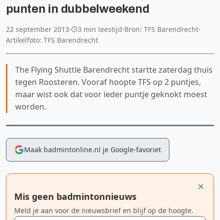
punten in dubbelweekend
22 september 2013
·
3 min leestijd
·
Bron: TFS Barendrecht
·
Artikelfoto: TFS Barendrecht
The Flying Shuttle Barendrecht startte zaterdag thuis
tegen Roosteren. Vooraf hoopte TFS op 2 puntjes,
maar wist ook dat voor ieder puntje geknokt moest
worden.
Maak badmintonline.nl je Google-favoriet
Mis geen badmintonnieuws
Meld je aan voor de nieuwsbrief en blijf op de hoogte.