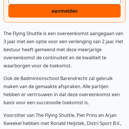
aanmelden
The Flying Shuttle is een overeenkomst aangegaan van
3 jaar met een optie voor een verlenging van 2 jaar. Het
bestuur heeft gemeend met deze meerjarige
overeenkomst de continuïteit en de kwaliteit te
waarborgen voor de toekomst.
Ook de Badmintonschool Barendrecht zal gebruik
maken van de gemaakte afspraken. Alle partijen
hebben er vertrouwen in dat deze overeenkomst een
basis voor een succesvolle toekomst is.
Voorzitter van The Flying Shuttle, Piet Prins en Arjan
Kweekel hebben met Ronald Heijstek, Distri Sport B.V.,