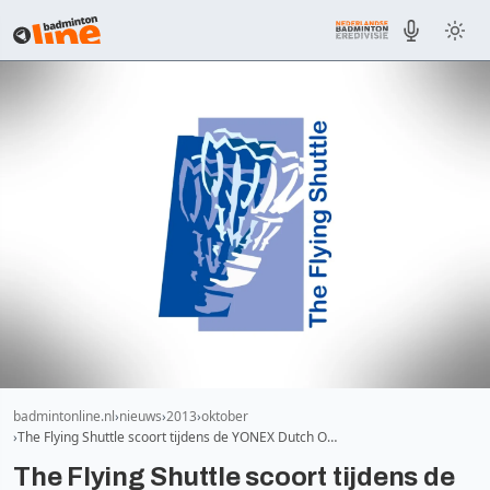
badmintonline.nl
nieuws
2013
oktober
The Flying Shuttle scoort tijdens de YONEX Dutch O…
The Flying Shuttle scoort tijdens de