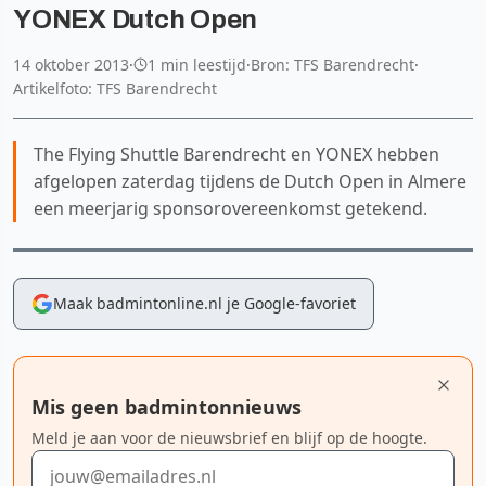
YONEX Dutch Open
14 oktober 2013
·
1 min leestijd
·
Bron: TFS Barendrecht
·
Artikelfoto: TFS Barendrecht
The Flying Shuttle Barendrecht en YONEX hebben
afgelopen zaterdag tijdens de Dutch Open in Almere
een meerjarig sponsorovereenkomst getekend.
Maak badmintonline.nl je Google-favoriet
Mis geen badmintonnieuws
Meld je aan voor de nieuwsbrief en blijf op de hoogte.
E-mailadres