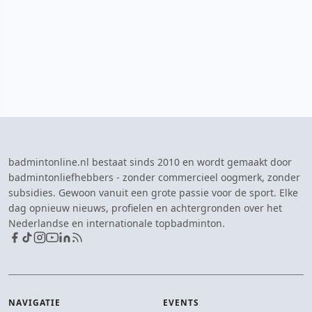
badmintonline.nl bestaat sinds 2010 en wordt gemaakt door
badmintonliefhebbers - zonder commercieel oogmerk, zonder
subsidies. Gewoon vanuit een grote passie voor de sport. Elke
dag opnieuw nieuws, profielen en achtergronden over het
Nederlandse en internationale topbadminton.
NAVIGATIE
EVENTS