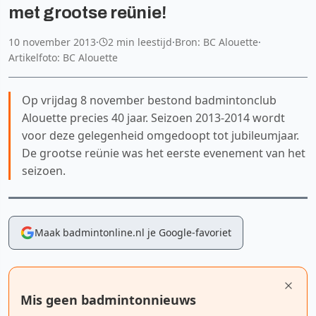
met grootse reünie!
10 november 2013
·
2 min leestijd
·
Bron: BC Alouette
·
Artikelfoto: BC Alouette
Op vrijdag 8 november bestond badmintonclub
Alouette precies 40 jaar. Seizoen 2013-2014 wordt
voor deze gelegenheid omgedoopt tot jubileumjaar.
De grootse reünie was het eerste evenement van het
seizoen.
Maak badmintonline.nl je Google-favoriet
Mis geen badmintonnieuws