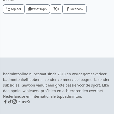
Kopieer
WhatsApp
X
Facebook
badmintonline.nl bestaat sinds 2010 en wordt gemaakt door
badmintonliefhebbers - zonder commercieel oogmerk, zonder
subsidies. Gewoon vanuit een grote passie voor de sport. Elke
dag opnieuw nieuws, profielen en achtergronden over het
Nederlandse en internationale topbadminton.