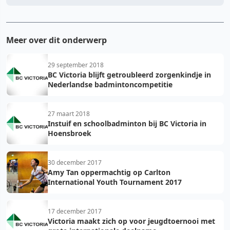
Meer over dit onderwerp
29 september 2018
BC Victoria blijft getroubleerd zorgenkindje in
Nederlandse badmintoncompetitie
27 maart 2018
Instuif en schoolbadminton bij BC Victoria in
Hoensbroek
30 december 2017
Amy Tan oppermachtig op Carlton
International Youth Tournament 2017
17 december 2017
Victoria maakt zich op voor jeugdtoernooi met