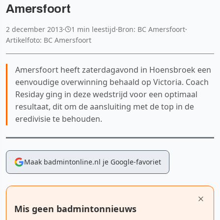
Amersfoort
2 december 2013
·
1 min leestijd
·
Bron: BC Amersfoort
·
Artikelfoto: BC Amersfoort
Amersfoort heeft zaterdagavond in Hoensbroek een
eenvoudige overwinning behaald op Victoria. Coach
Residay ging in deze wedstrijd voor een optimaal
resultaat, dit om de aansluiting met de top in de
eredivisie te behouden.
Maak badmintonline.nl je Google-favoriet
Mis geen badmintonnieuws