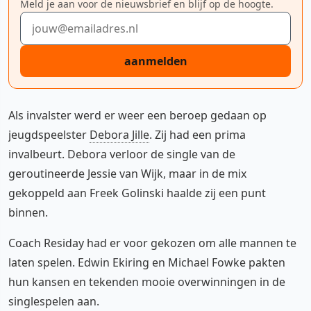
Meld je aan voor de nieuwsbrief en blijf op de hoogte.
E-mailadres
aanmelden
Als invalster werd er weer een beroep gedaan op
jeugdspeelster
Debora Jille
. Zij had een prima
invalbeurt. Debora verloor de single van de
geroutineerde Jessie van Wijk, maar in de mix
gekoppeld aan Freek Golinski haalde zij een punt
binnen.
Coach Residay had er voor gekozen om alle mannen te
laten spelen. Edwin Ekiring en Michael Fowke pakten
hun kansen en tekenden mooie overwinningen in de
singlespelen aan.