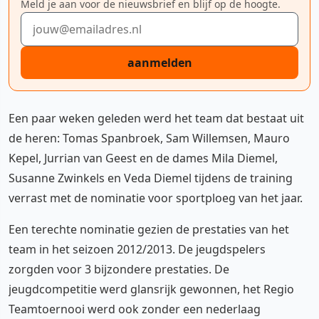
Meld je aan voor de nieuwsbrief en blijf op de hoogte.
E-mailadres
aanmelden
Een paar weken geleden werd het team dat bestaat uit
de heren: Tomas Spanbroek, Sam Willemsen, Mauro
Kepel, Jurrian van Geest en de dames Mila Diemel,
Susanne Zwinkels en Veda Diemel tijdens de training
verrast met de nominatie voor sportploeg van het jaar.
Een terechte nominatie gezien de prestaties van het
team in het seizoen 2012/2013. De jeugdspelers
zorgden voor 3 bijzondere prestaties. De
jeugdcompetitie werd glansrijk gewonnen, het Regio
Teamtoernooi werd ook zonder een nederlaag