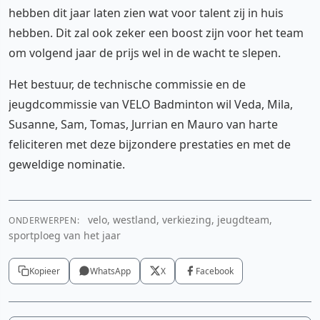
hebben dit jaar laten zien wat voor talent zij in huis
hebben. Dit zal ook zeker een boost zijn voor het team
om volgend jaar de prijs wel in de wacht te slepen.
Het bestuur, de technische commissie en de
jeugdcommissie van VELO Badminton wil Veda, Mila,
Susanne, Sam, Tomas, Jurrian en Mauro van harte
feliciteren met deze bijzondere prestaties en met de
geweldige nominatie.
velo, westland, verkiezing, jeugdteam,
ONDERWERPEN:
sportploeg van het jaar
Kopieer
WhatsApp
X
Facebook