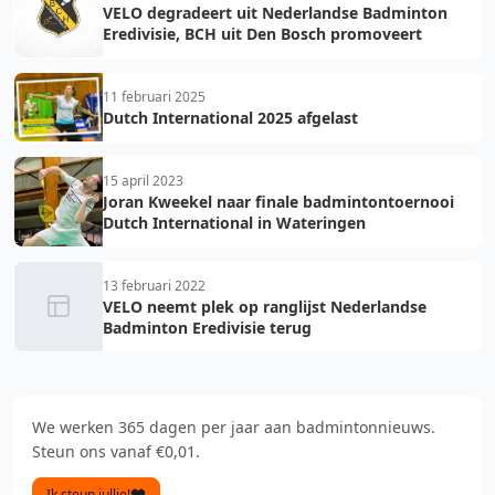
VELO degradeert uit Nederlandse Badminton
Eredivisie, BCH uit Den Bosch promoveert
11 februari 2025
Dutch International 2025 afgelast
15 april 2023
Joran Kweekel naar finale badmintontoernooi
Dutch International in Wateringen
13 februari 2022
VELO neemt plek op ranglijst Nederlandse
Badminton Eredivisie terug
We werken 365 dagen per jaar aan badmintonnieuws.
Steun ons vanaf €0,01.
Ik steun jullie!