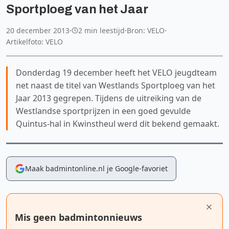
Sportploeg van het Jaar
20 december 2013
·
2 min leestijd
·
Bron: VELO
·
Artikelfoto: VELO
Donderdag 19 december heeft het VELO jeugdteam
net naast de titel van Westlands Sportploeg van het
Jaar 2013 gegrepen. Tijdens de uitreiking van de
Westlandse sportprijzen in een goed gevulde
Quintus-hal in Kwinstheul werd dit bekend gemaakt.
Maak badmintonline.nl je Google-favoriet
Mis geen badmintonnieuws