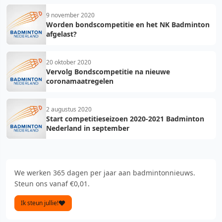
9 november 2020
Worden bondscompetitie en het NK Badminton
afgelast?
20 oktober 2020
Vervolg Bondscompetitie na nieuwe
coronamaatregelen
2 augustus 2020
Start competitieseizoen 2020-2021 Badminton
Nederland in september
We werken 365 dagen per jaar aan badmintonnieuws.
Steun ons vanaf €0,01.
Ik steun jullie!