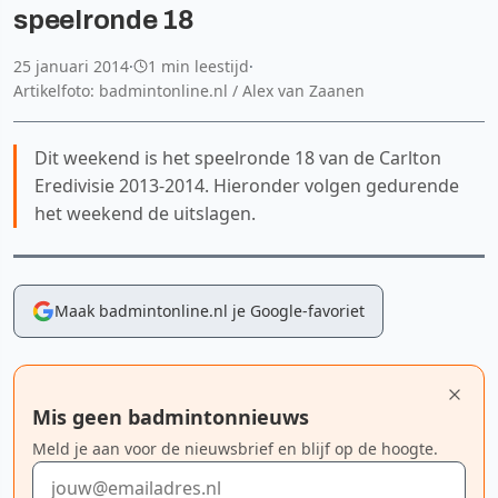
speelronde 18
25 januari 2014
·
1 min leestijd
·
Artikelfoto: badmintonline.nl / Alex van Zaanen
Dit weekend is het speelronde 18 van de Carlton
Eredivisie 2013-2014. Hieronder volgen gedurende
het weekend de uitslagen.
Maak badmintonline.nl je Google-favoriet
Mis geen badmintonnieuws
Meld je aan voor de nieuwsbrief en blijf op de hoogte.
E-mailadres