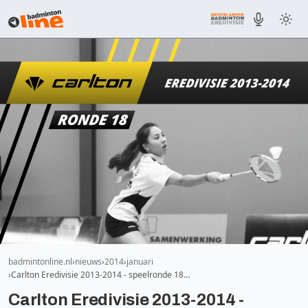
badmintonline.nl
nieuws
2014
januari
Carlton Eredivisie 2013-2014 - speelronde 18…
Carlton Eredivisie 2013-2014 -