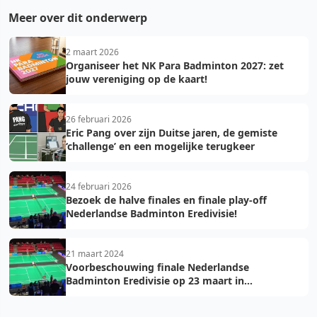
Meer over dit onderwerp
2 maart 2026
Organiseer het NK Para Badminton 2027: zet
jouw vereniging op de kaart!
26 februari 2026
Eric Pang over zijn Duitse jaren, de gemiste
‘challenge’ en een mogelijke terugkeer
24 februari 2026
Bezoek de halve finales en finale play-off
Nederlandse Badminton Eredivisie!
21 maart 2024
Voorbeschouwing finale Nederlandse
Badminton Eredivisie op 23 maart in
Maaspoort Den Bosch