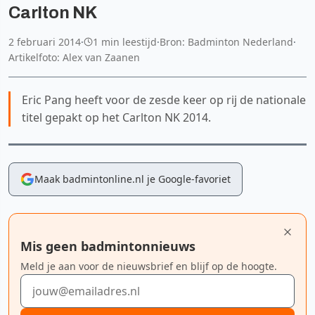
Carlton NK
2 februari 2014
·
1 min leestijd
·
Bron: Badminton Nederland
·
Artikelfoto: Alex van Zaanen
Eric Pang heeft voor de zesde keer op rij de nationale
titel gepakt op het Carlton NK 2014.
Maak badmintonline.nl je Google-favoriet
Mis geen badmintonnieuws
Meld je aan voor de nieuwsbrief en blijf op de hoogte.
E-mailadres